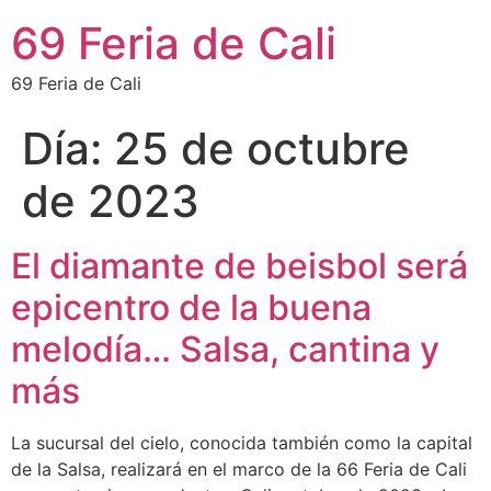
69 Feria de Cali
69 Feria de Cali
Día:
25 de octubre
de 2023
El diamante de beisbol será
epicentro de la buena
melodía… Salsa, cantina y
más
La sucursal del cielo, conocida también como la capital
de la Salsa, realizará en el marco de la 66 Feria de Cali