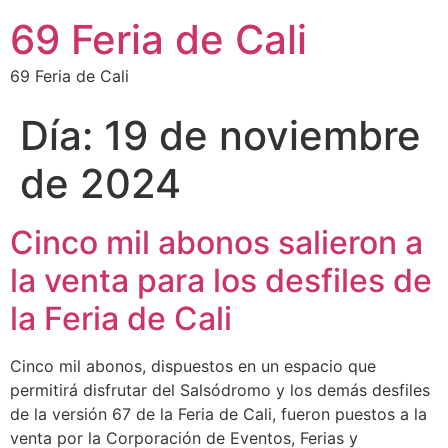
69 Feria de Cali
69 Feria de Cali
Día:
19 de noviembre
de 2024
Cinco mil abonos salieron a
la venta para los desfiles de
la Feria de Cali
Cinco mil abonos, dispuestos en un espacio que
permitirá disfrutar del Salsódromo y los demás desfiles
de la versión 67 de la Feria de Cali, fueron puestos a la
venta por la Corporación de Eventos, Ferias y