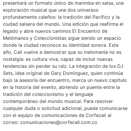
presentará un formato único de marimba en salsa, una
exploración musical que une dos universos
profundamente caleños: la tradición del Pacífico y la
ciudad salsera del mundo. Una edición que reafirma el
legado y abre nuevos caminos El Encuentro de
Melómanos y Coleccionistas sigue siendo un espacio
donde la ciudad reconoce su identidad sonora. Este
año, Cali vuelve a demostrar que su melomanía no es
nostalgia: es cultura viva, capaz de incluir nuevas
tendencias sin perder su raíz. La integración de los DJ
Sets, idea original de Gary Domínguez, quien continúa
bajo la asesoría del encuentro, marca un nuevo capítulo
en la historia del evento, abriendo un puente entre la
tradición del coleccionismo y el lenguaje
contemporáneo del mundo musical. Para resolver
cualquier duda o solicitud adicional, puede comunicarse
con el equipo de comunicaciones de Corfecali al
correo: comunicaciones@corfecali.com.co