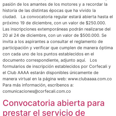
pasión de los amantes de los motores y a recordar la
historia de las distintas épocas que ha vivido la
ciudad. La convocatoria regular estará abierta hasta el
próximo 19 de diciembre, con un valor de $250.000.
Las inscripciones extemporáneas podrán realizarse del
20 al 24 de diciembre, con un valor de $500.000. Se
invita a los aspirantes a consultar el reglamento de
participación y verificar que cumplen de manera óptima
con cada uno de los puntos establecidos en el
documento correspondiente, adjunto aquí. Los
formularios de inscripción establecidos por Corfecali y
el Club AAAA estarán disponibles únicamente de
manera virtual en la página web: www.clubaaaa.com.co
Para más información, escríbenos a:
comunicaciones@corfecali.com.co
Convocatoria abierta para
prestar el servicio de