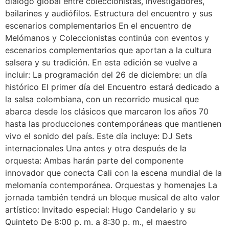
diálogo global entre coleccionistas, investigadores,
bailarines y audiófilos. Estructura del encuentro y sus
escenarios complementarios En el encuentro de
Melómanos y Coleccionistas continúa con eventos y
escenarios complementarios que aportan a la cultura
salsera y su tradición. En esta edición se vuelve a
incluir: La programación del 26 de diciembre: un día
histórico El primer día del Encuentro estará dedicado a
la salsa colombiana, con un recorrido musical que
abarca desde los clásicos que marcaron los años 70
hasta las producciones contemporáneas que mantienen
vivo el sonido del país. Este día incluye: DJ Sets
internacionales Una antes y otra después de la
orquesta: Ambas harán parte del componente
innovador que conecta Cali con la escena mundial de la
melomanía contemporánea. Orquestas y homenajes La
jornada también tendrá un bloque musical de alto valor
artístico: Invitado especial: Hugo Candelario y su
Quinteto De 8:00 p. m. a 8:30 p. m., el maestro