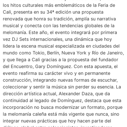
los hitos culturales más emblemáticos de la Feria de
Cali, presenta en su 34ª edición una propuesta
renovada que honra su tradición, amplía su narrativa
musical y conecta con las tendencias globales de la
melomanía. Este año, el evento integrará por primera
vez DJ Sets internacionales, una dinámica que hoy
lidera la escena musical especializada en ciudades del
mundo como Tokio, Berlín, Nueva York y Río de Janeiro,
y que llega a Cali gracias a la propuesta del fundador
del Encuentro, Gary Domínguez. Con esta apuesta, el
evento reafirma su carácter vivo y en permanente
construcción, integrando nuevas formas de escuchar,
coleccionar y sentir la música sin perder su esencia. La
dirección artística actual, Alexander Daza, que da
continuidad al legado de Domínguez, destaca que esta
incorporación no busca modernizar un formato, porque
la melomanía caleña está más vigente que nunca, sino
integrar nuevas prácticas que hoy hacen parte del