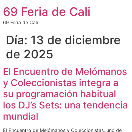
69 Feria de Cali
69 Feria de Cali
Día:
13 de diciembre
de 2025
El Encuentro de Melómanos
y Coleccionistas integra a
su programación habitual
los DJ’s Sets: una tendencia
mundial
El Encuentro de Melómanos y Coleccionistas, uno de