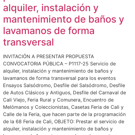
alquiler, instalación y
mantenimiento de baños y
lavamanos de forma
transversal
INVITACIÓN A PRESENTAR PROPUESTA
CONVOCATORIA PÚBLICA – P1117-25 Servicio de
alquiler, instalación y mantenimiento de baños y
lavamanos de forma transversal para los eventos
Ensayos Salsódromo, Desfile del Salsódromo, Desfile
de Autos Clásicos y Antiguos, Desfile del Carnaval de
Cali Viejo, Feria Rural y Comunera, Encuentro de
Melómanos y Coleccionistas, Casetas Feria de Cali y
Calle de la Feria, que hacen parte de la programación
de la 68 Feria de Cali, OBJETO: Prestar el servicio de
alquiler, instalación y mantenimiento de baños y