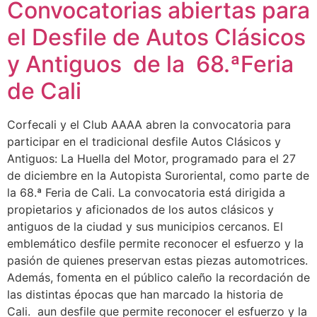
Convocatorias abiertas para
el Desfile de Autos Clásicos
y Antiguos de la 68.ªFeria
de Cali
Corfecali y el Club AAAA abren la convocatoria para
participar en el tradicional desfile Autos Clásicos y
Antiguos: La Huella del Motor, programado para el 27
de diciembre en la Autopista Suroriental, como parte de
la 68.ª Feria de Cali. La convocatoria está dirigida a
propietarios y aficionados de los autos clásicos y
antiguos de la ciudad y sus municipios cercanos. El
emblemático desfile permite reconocer el esfuerzo y la
pasión de quienes preservan estas piezas automotrices.
Además, fomenta en el público caleño la recordación de
las distintas épocas que han marcado la historia de
Cali. aun desfile que permite reconocer el esfuerzo y la