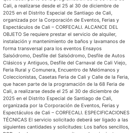
Cali, a realizarse desde el 25 al 30 de diciembre de
2025 en el Distrito Especial de Santiago de Cali,
organizada por la Corporación de Eventos, Ferias y
Espectáculos de Cali – CORFECALI. ALCANCE DEL
OBJETO Se requiere prestar el servicio de alquiler,
instalación y mantenimiento de baños y lavamanos de
forma transversal para los eventos Ensayos
Salsódromo, Desfile del Salsódromo, Desfile de Autos
Clásicos y Antiguos, Desfile del Carnaval de Cali Viejo,
Feria Rural y Comunera, Encuentro de Melómanos y
Coleccionistas, Casetas Feria de Cali y Calle de la Feria,
que hacen parte de la programación de la 68 Feria de
Cali, a realizarse desde el 25 al 30 de diciembre de
2025 en el Distrito Especial de Santiago de Cali,
organizada por la Corporación de Eventos, Ferias y
Espectáculos de Cali – CORFECALI. ESPECIFICACIONES
TÉCNICAS El servicio solicitado deberá ser ligado a las
siguientes cantidades y solicitudes: Los baños sencillos,