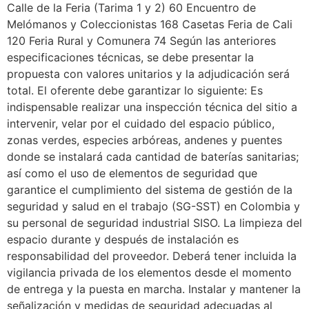
Calle de la Feria (Tarima 1 y 2) 60 Encuentro de
Melómanos y Coleccionistas 168 Casetas Feria de Cali
120 Feria Rural y Comunera 74 Según las anteriores
especificaciones técnicas, se debe presentar la
propuesta con valores unitarios y la adjudicación será
total. El oferente debe garantizar lo siguiente: Es
indispensable realizar una inspección técnica del sitio a
intervenir, velar por el cuidado del espacio público,
zonas verdes, especies arbóreas, andenes y puentes
donde se instalará cada cantidad de baterías sanitarias;
así como el uso de elementos de seguridad que
garantice el cumplimiento del sistema de gestión de la
seguridad y salud en el trabajo (SG-SST) en Colombia y
su personal de seguridad industrial SISO. La limpieza del
espacio durante y después de instalación es
responsabilidad del proveedor. Deberá tener incluida la
vigilancia privada de los elementos desde el momento
de entrega y la puesta en marcha. Instalar y mantener la
señalización y medidas de seguridad adecuadas al