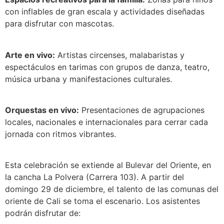
con inflables de gran escala y actividades diseñadas
para disfrutar con mascotas.
Arte en vivo:
Artistas circenses, malabaristas y
espectáculos en tarimas con grupos de danza, teatro,
música urbana y manifestaciones culturales.
Orquestas en vivo:
Presentaciones de agrupaciones
locales, nacionales e internacionales para cerrar cada
jornada con ritmos vibrantes.
Esta celebración se extiende al Bulevar del Oriente, en
la cancha La Polvera (Carrera 103). A partir del
domingo 29 de diciembre, el talento de las comunas del
oriente de Cali se toma el escenario. Los asistentes
podrán disfrutar de: