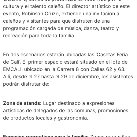
cultura y el talento caleño. El director artístico de este
evento, Robinson Cruzo, extiende una invitación a
caleños y visitantes para que disfruten de una
programación cargada de música, danza, teatro y
recreación para toda la familia.
En dos escenarios estarán ubicadas las ‘Casetas Feria
de Cali’. El primer espacio estará situado en el lote de
EMCALI, ubicado en la Carrera 8 con Calles 62 y 63.
Allí, desde el 27 hasta el 29 de diciembre, los asistentes
podrán disfrutar de:
Zona de stands:
Lugar destinado a expresiones
artísticas de delegados de las comunas, promociones
de productos locales y gastronomía.
Espacios recreativos para la familia:
Zonas para niños