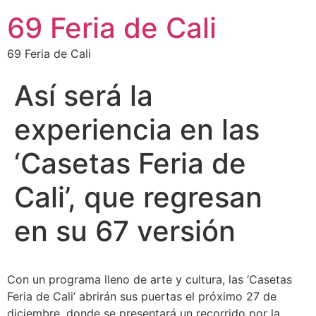
69 Feria de Cali
69 Feria de Cali
Así será la
experiencia en las
‘Casetas Feria de
Cali’, que regresan
en su 67 versión
Con un programa lleno de arte y cultura, las ‘Casetas
Feria de Cali’ abrirán sus puertas el próximo 27 de
diciembre, donde se presentará un recorrido por la