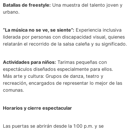
Batallas de freestyle:
Una muestra del talento joven y
urbano.
“La música no se ve, se siente”:
Experiencia inclusiva
liderada por personas con discapacidad visual, quienes
relatarán el recorrido de la salsa caleña y su significado.
Actividades para niños:
Tarimas pequeñas con
espectáculos diseñados especialmente para ellos.
Más arte y cultura: Grupos de danza, teatro y
recreación, encargados de representar lo mejor de las
comunas.
Horarios y cierre espectacular
Las puertas se abrirán desde la 1:00 p.m. y se