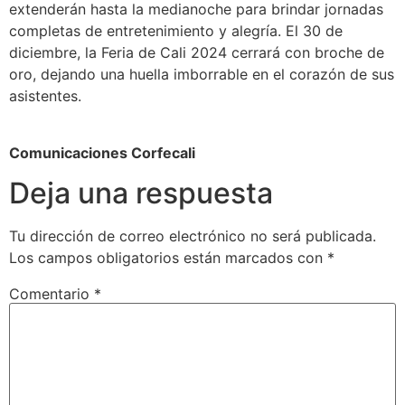
extenderán hasta la medianoche para brindar jornadas
completas de entretenimiento y alegría. El 30 de
diciembre, la Feria de Cali 2024 cerrará con broche de
oro, dejando una huella imborrable en el corazón de sus
asistentes.
Comunicaciones Corfecali
Deja una respuesta
Tu dirección de correo electrónico no será publicada.
Los campos obligatorios están marcados con
*
Comentario
*