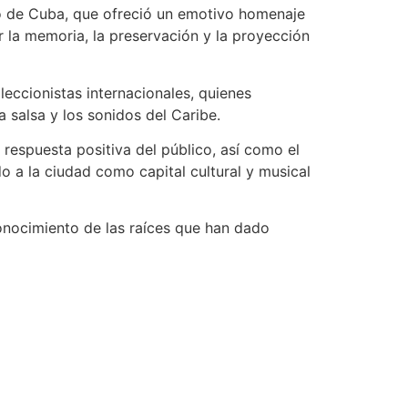
o de Cuba, que ofreció un emotivo homenaje
r la memoria, la preservación y la proyección
eccionistas internacionales, quienes
 salsa y los sonidos del Caribe.
 respuesta positiva del público, así como el
do a la ciudad como capital cultural y musical
conocimiento de las raíces que han dado