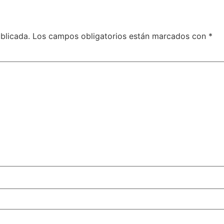
blicada.
Los campos obligatorios están marcados con
*