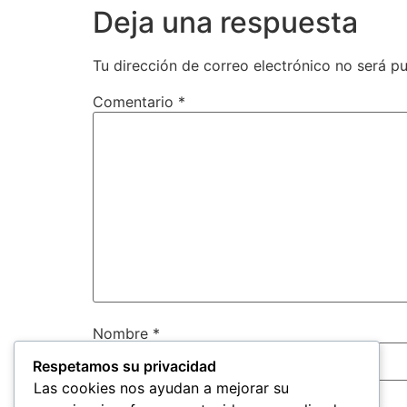
Deja una respuesta
Tu dirección de correo electrónico no será pu
Comentario
*
Nombre
*
Respetamos su privacidad
Las cookies nos ayudan a mejorar su
Correo electrónico
*