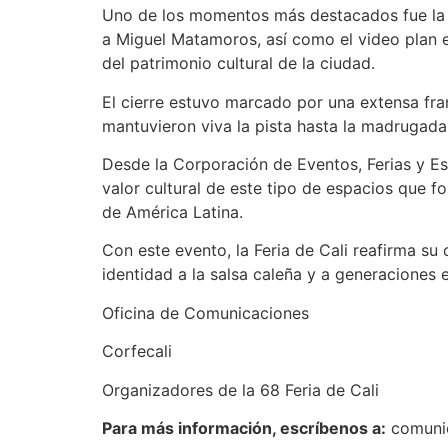
Uno de los momentos más destacados fue la p
a Miguel Matamoros, así como el video plan e
del patrimonio cultural de la ciudad.
El cierre estuvo marcado por una extensa fra
mantuvieron viva la pista hasta la madrugada,
Desde la Corporación de Eventos, Ferias y Esp
valor cultural de este tipo de espacios que f
de América Latina.
Con este evento, la Feria de Cali reafirma s
identidad a la salsa caleña y a generaciones
Oficina de Comunicaciones
Corfecali
Organizadores de la 68 Feria de Cali
Para más información, escríbenos a:
comunic